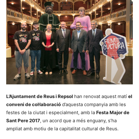
L’Ajuntament de Reus i Repsol
han renovat aquest matí
el
conveni de col·laboració
d’aquesta companyia amb les
festes de la ciutat i especialment, amb la
Festa Major de
Sant Pere 2017
, un acord que a més enguany, s’ha
ampliat amb motiu de la capitalitat cultural de Reus.