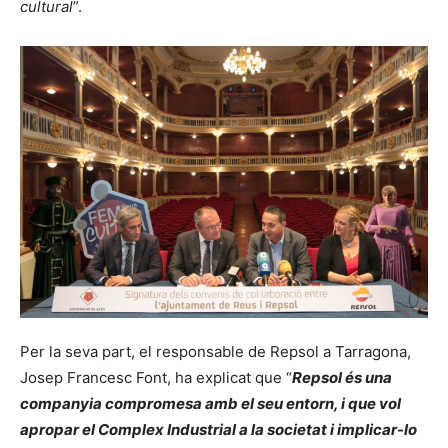
cultural
”.
Per la seva part, el responsable de Repsol a Tarragona,
Josep Francesc Font, ha explicat que “
Repsol és una
companyia compromesa amb el seu entorn, i que vol
apropar el Complex Industrial a la societat i implicar-lo