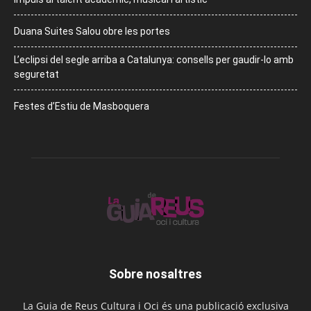
Duana Suites Salou obre les portes
L’eclipsi del segle arriba a Catalunya: consells per gaudir-lo amb
seguretat
Festes d’Estiu de Masboquera
Sobre nosaltres
La Guia de Reus Cultura i Oci és una publicació exclusiva