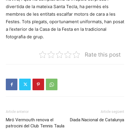
divertida de la mateixa Santa Tecla, ha permès els
membres de les entitats escalfar motors de cara a les
Festes. Tots plegats, oportunament uniformats, han posat
a l’exterior de la Casa de la Festa en la tradicional
fotografia de grup.
Rate this post
Article anterior
Article següent
Miró Vermouth renova el
Diada Nacional de Catalunya
patrocini del Club Tennis Taula