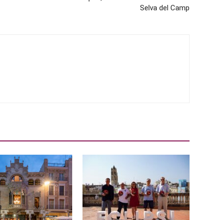
Selva del Camp