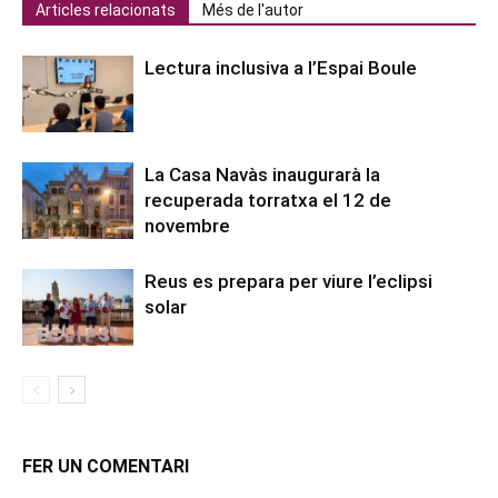
Articles relacionats
Més de l'autor
Lectura inclusiva a l’Espai Boule
La Casa Navàs inaugurarà la
recuperada torratxa el 12 de
novembre
Reus es prepara per viure l’eclipsi
solar
FER UN COMENTARI