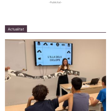
-Publicitat-
Actualitat