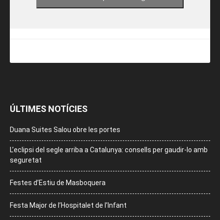
ÚLTIMES NOTÍCIES
Duana Suites Salou obre les portes
L’eclipsi del segle arriba a Catalunya: consells per gaudir-lo amb
seguretat
Festes d’Estiu de Masboquera
Festa Major de l’Hospitalet de l’Infant