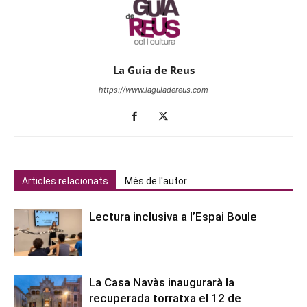
La Guia de Reus
https://www.laguiadereus.com
Articles relacionats
Més de l'autor
Lectura inclusiva a l’Espai Boule
La Casa Navàs inaugurarà la
recuperada torratxa el 12 de