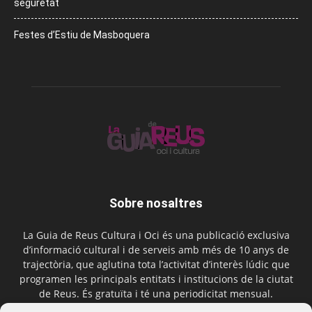
seguretat
Festes d’Estiu de Masboquera
Sobre nosaltres
La Guia de Reus Cultura i Oci és una publicació exclusiva
d’informació cultural i de serveis amb més de 10 anys de
trajectòria, que aglutina tota l’activitat d’interès lúdic que
programen les principals entitats i institucions de la ciutat
de Reus. És gratuïta i té una periodicitat mensual.