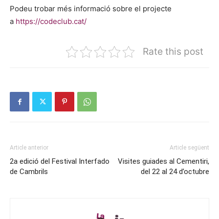
Podeu trobar més informació sobre el projecte
a
https://codeclub.cat/
Rate this post
Article anterior
Article següent
2a edició del Festival Interfado
Visites guiades al Cementiri,
de Cambrils
del 22 al 24 d’octubre