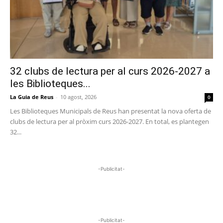
32 clubs de lectura per al curs 2026-2027 a
les Biblioteques...
La Guia de Reus
-
10 agost, 2026
0
Les Biblioteques Municipals de Reus han presentat la nova oferta de
clubs de lectura per al pròxim curs 2026-2027. En total, es plantegen
32...
-Publicitat-
-Publicitat-