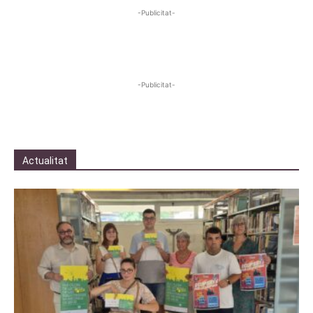
-Publicitat-
-Publicitat-
Actualitat