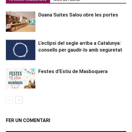
Duana Suites Salou obre les portes
L’eclipsi del segle arriba a Catalunya:
consells per gaudir-lo amb seguretat
Festes d’Estiu de Masboquera
FER UN COMENTARI