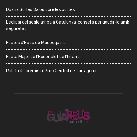
Duana Suites Salou obre les portes
L’eclipsi del segle arriba a Catalunya: consells per gaudir-lo amb
seguretat
Festes d’Estiu de Masboquera
Festa Major de l’Hospitalet de l’Infant
Ruleta de premis al Parc Central de Tarragona