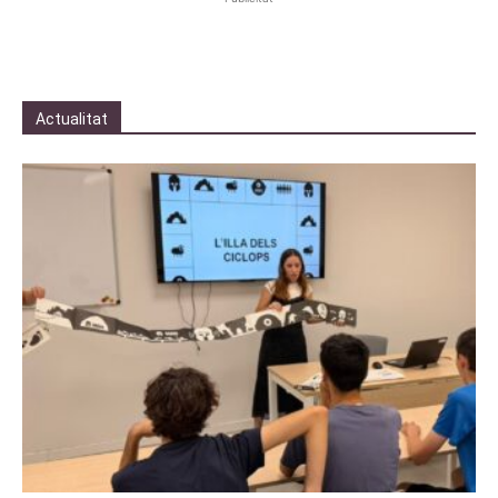
Actualitat