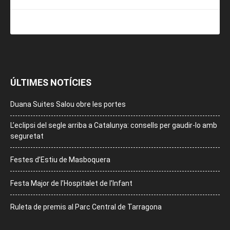
ÚLTIMES NOTÍCIES
Duana Suites Salou obre les portes
L’eclipsi del segle arriba a Catalunya: consells per gaudir-lo amb
seguretat
Festes d’Estiu de Masboquera
Festa Major de l’Hospitalet de l’Infant
Ruleta de premis al Parc Central de Tarragona