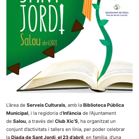
L’àrea de
Serveis Culturals
, amb la
Biblioteca Pública
Municipal
, i la regidoria d’
Infància
de l’Ajuntament
de
Salou
, a través del
Club Xic’S
, ha organitzat un
conjunt d’activitats i tallers en línia, per poder celebrar
la
Diada de Sant Jordi, el 23 d’abril
, en família, d’una