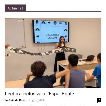
Actualitat
Lectura inclusiva a l’Espai Boule
La Guia de Reus
-
3 agost, 2026
0