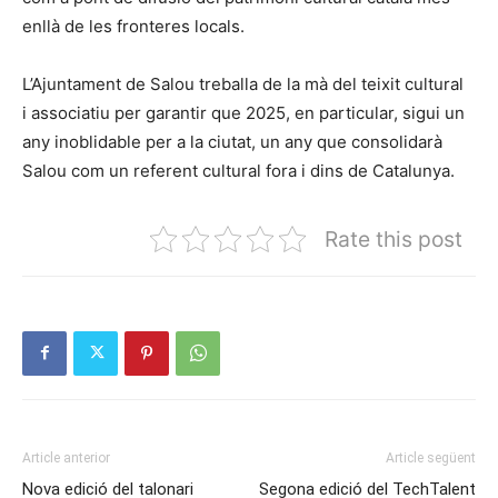
enllà de les fronteres locals.
L’Ajuntament de Salou treballa de la mà del teixit cultural
i associatiu per garantir que 2025, en particular, sigui un
any inoblidable per a la ciutat, un any que consolidarà
Salou com un referent cultural fora i dins de Catalunya.
Rate this post
Article anterior
Article següent
Nova edició del talonari
Segona edició del TechTalent