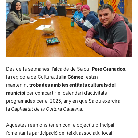
Des de fa setmanes, l’alcalde de Salou,
Pere Granados
, i
la regidora de Cultura,
Julia Gómez
, estan
mantenint
trobades amb les entitats culturals del
municipi
per compartir el calendari d’activitats
programades per al 2025, any en què Salou exercirà
la
Capitalitat de la Cultura Catalana
.
Aquestes reunions tenen com a objectiu principal
fomentar la participació del teixit associatiu local i