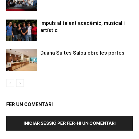
Impuls al talent acadèmic, musical i
artístic
Duana Suites Salou obre les portes
FER UN COMENTARI
INICIAR SESSIÓ PER FER-HI UN COMENTARI