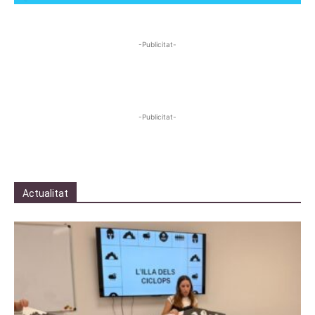
-Publicitat-
-Publicitat-
Actualitat