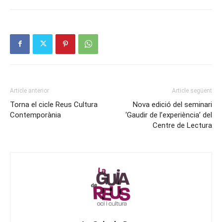
Article anterior
Article següent
Torna el cicle Reus Cultura
Nova edició del seminari
Contemporània
‘Gaudir de l’experiència’ del
Centre de Lectura