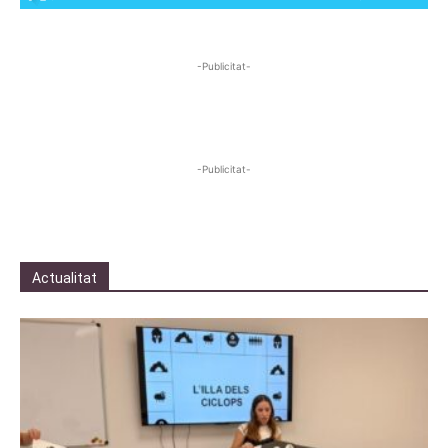
-Publicitat-
-Publicitat-
Actualitat