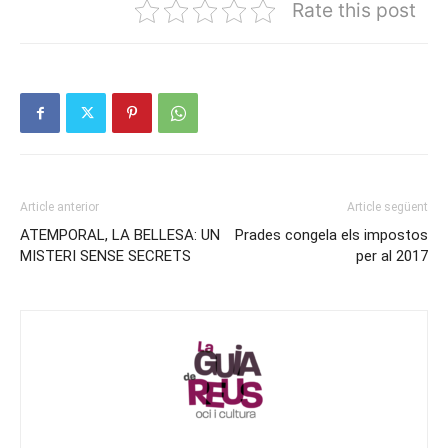
Rate this post
Article anterior
Article següent
ATEMPORAL, LA BELLESA: UN
Prades congela els impostos
MISTERI SENSE SECRETS
per al 2017