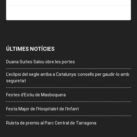
ÚLTIMES NOTÍCIES
Duana Suites Salou obre les portes
L’eclipsi del segle arriba a Catalunya: consells per gaudir-lo amb
seguretat
Festes d’Estiu de Masboquera
Festa Major de l’Hospitalet de l’Infant
Ruleta de premis al Parc Central de Tarragona