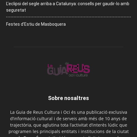
L’eclipsi del segle arriba a Catalunya: consells per gaudir-lo amb
seguretat
Festes d’Estiu de Masboquera
Sobre nosaltres
La Guia de Reus Cultura i Oci és una publicació exclusiva
d’informació cultural i de serveis amb més de 10 anys de
trajectòria, que aglutina tota l’activitat d’interès lúdic que
programen les principals entitats i institucions de la ciutat