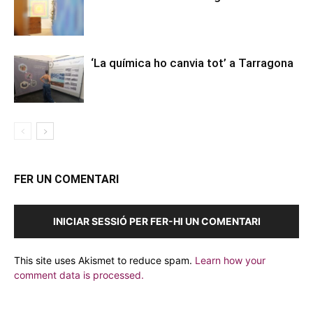
‘La química ho canvia tot’ a Tarragona
FER UN COMENTARI
INICIAR SESSIÓ PER FER-HI UN COMENTARI
This site uses Akismet to reduce spam.
Learn how your
comment data is processed.