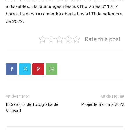
a dissabtes. Els diumenges i festius l’horari és d’11 a 14
hores. La mostra romandrà oberta fins a l’11 de setembre
de 2022.
Rate this post
Article anterior
Article següent
II Concurs de fotografia de
Projecte Bartrina 2022
Vilaverd