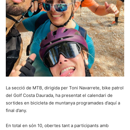
La secció de MTB, dirigida per Toni Navarrete, bike patrol
del Golf Costa Daurada, ha presentat el calendari de
sortides en bicicleta de muntanya programades d’aquí a
final d’any.
En total en són 10, obertes tant a participants amb