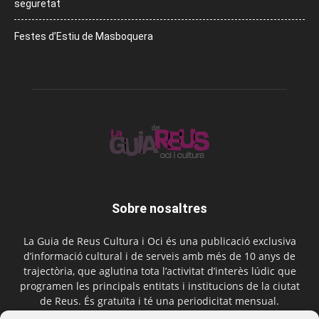
seguretat
Festes d’Estiu de Masboquera
Sobre nosaltres
La Guia de Reus Cultura i Oci és una publicació exclusiva
d’informació cultural i de serveis amb més de 10 anys de
trajectòria, que aglutina tota l’activitat d’interès lúdic que
programen les principals entitats i institucions de la ciutat
de Reus. És gratuïta i té una periodicitat mensual.