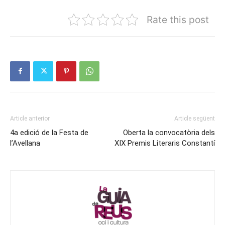
Rate this post
Article anterior
Article següent
4a edició de la Festa de
Oberta la convocatòria dels
l’Avellana
XIX Premis Literaris Constantí