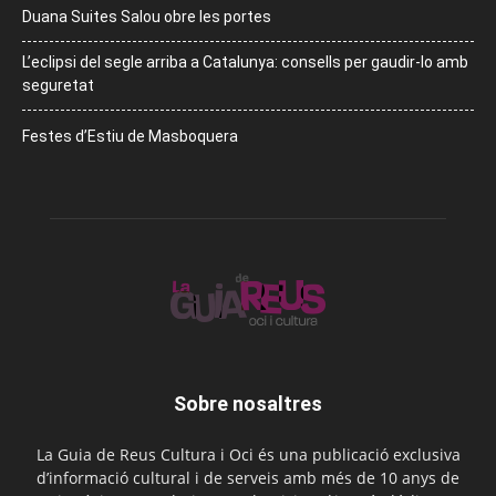
Duana Suites Salou obre les portes
L’eclipsi del segle arriba a Catalunya: consells per gaudir-lo amb
seguretat
Festes d’Estiu de Masboquera
Sobre nosaltres
La Guia de Reus Cultura i Oci és una publicació exclusiva
d’informació cultural i de serveis amb més de 10 anys de