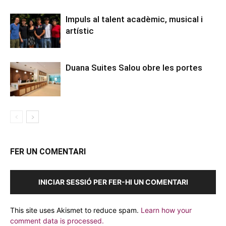
Impuls al talent acadèmic, musical i
artístic
Duana Suites Salou obre les portes
FER UN COMENTARI
INICIAR SESSIÓ PER FER-HI UN COMENTARI
This site uses Akismet to reduce spam.
Learn how your
comment data is processed.