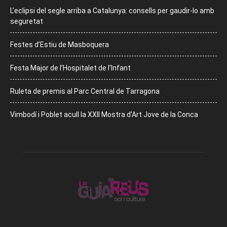
L’eclipsi del segle arriba a Catalunya: consells per gaudir-lo amb
seguretat
Festes d’Estiu de Masboquera
Festa Major de l’Hospitalet de l’Infant
Ruleta de premis al Parc Central de Tarragona
Vimbodí i Poblet acull la XXII Mostra d’Art Jove de la Conca