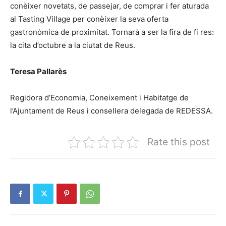
conèixer novetats, de passejar, de comprar i fer aturada
al Tasting Village per conèixer la seva oferta
gastronòmica de proximitat. Tornarà a ser la fira de fi res:
la cita d’octubre a la ciutat de Reus.
Teresa Pallarès
Regidora d’Economia, Coneixement i Habitatge de
l’Ajuntament de Reus i consellera delegada de REDESSA.
Rate this post