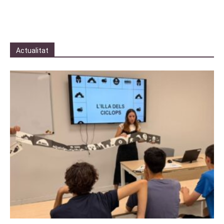
Actualitat