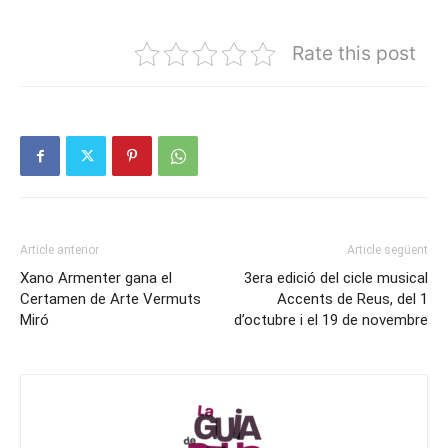
Rate this post
Article anterior
Article següent
Xano Armenter gana el
3era edició del cicle musical
Certamen de Arte Vermuts
Accents de Reus, del 1
Miró
d’octubre i el 19 de novembre