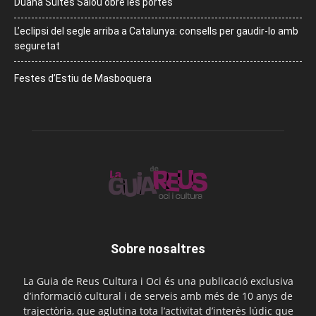
Duana Suites Salou obre les portes
L’eclipsi del segle arriba a Catalunya: consells per gaudir-lo amb
seguretat
Festes d’Estiu de Masboquera
Sobre nosaltres
La Guia de Reus Cultura i Oci és una publicació exclusiva
d’informació cultural i de serveis amb més de 10 anys de
trajectòria, que aglutina tota l’activitat d’interès lúdic que