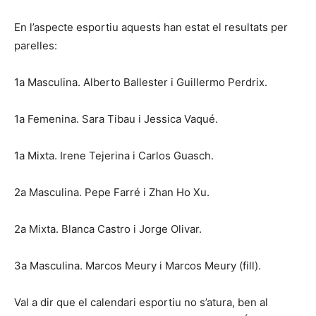
En l’aspecte esportiu aquests han estat el resultats per
parelles:
1a Masculina. Alberto Ballester i Guillermo Perdrix.
1a Femenina. Sara Tibau i Jessica Vaqué.
1a Mixta. Irene Tejerina i Carlos Guasch.
2a Masculina. Pepe Farré i Zhan Ho Xu.
2a Mixta. Blanca Castro i Jorge Olivar.
3a Masculina. Marcos Meury i Marcos Meury (fill).
Val a dir que el calendari esportiu no s’atura, ben al