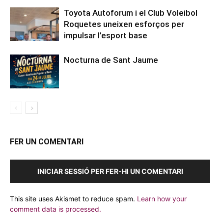
Toyota Autoforum i el Club Voleibol
Roquetes uneixen esforços per
impulsar l’esport base
Nocturna de Sant Jaume
FER UN COMENTARI
INICIAR SESSIÓ PER FER-HI UN COMENTARI
This site uses Akismet to reduce spam.
Learn how your
comment data is processed.