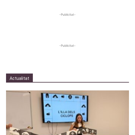
-Publicitat-
-Publicitat-
Actualitat