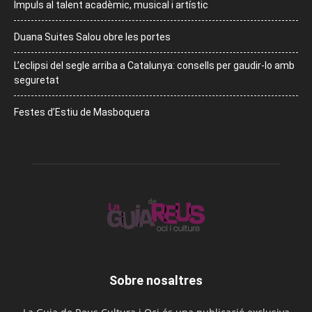
Impuls al talent acadèmic, musical i artístic
Duana Suites Salou obre les portes
L’eclipsi del segle arriba a Catalunya: consells per gaudir-lo amb
seguretat
Festes d’Estiu de Masboquera
Sobre nosaltres