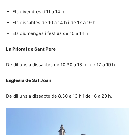
Els divendres d’11 a 14 h.
Els dissabtes de 10 a 14 h i de 17 a 19 h.
Els diumenges i festius de 10 a 14 h.
La Prioral de Sant Pere
De dilluns a dissabtes de 10.30 a 13 h i de 17 a 19 h.
Església de Sat Joan
De dilluns a dissabte de 8.30 a 13 h i de 16 a 20 h.