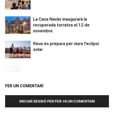
La Casa Navàs inaugurarà la
recuperada torratxa el 12 de
novembre
Reus es prepara per viure l’eclipsi
solar
FER UN COMENTARI
INICIAR SESSIÓ PER FER-HI UN COMENTARI