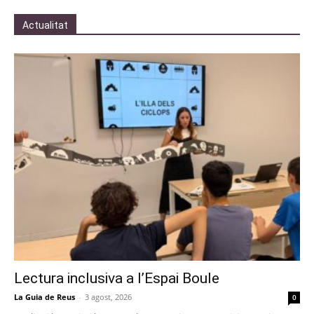
Actualitat
Lectura inclusiva a l’Espai Boule
La Guia de Reus
-
3 agost, 2026
0