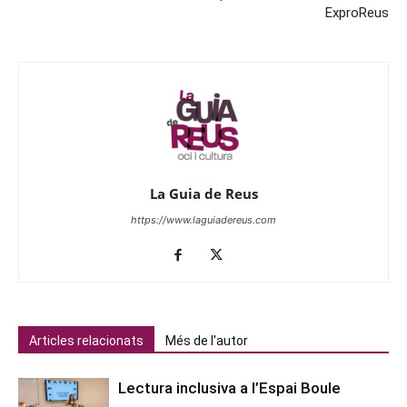
ExproReus
La Guia de Reus
https://www.laguiadereus.com
Articles relacionats
Més de l'autor
Lectura inclusiva a l’Espai Boule