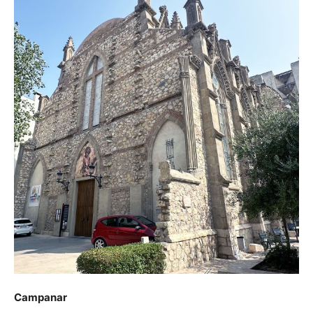
Campanar