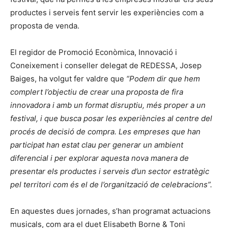
productes i serveis fent servir les experiències com a
proposta de venda.
El regidor de Promoció Econòmica, Innovació i
Coneixement i conseller delegat de REDESSA, Josep
Baiges, ha volgut fer valdre que
“Podem dir que hem
complert l’objectiu de crear una proposta de fira
innovadora i amb un format disruptiu, més proper a un
festival, i que busca posar les experiències al centre del
procés de decisió de compra. Les empreses que han
participat han estat clau per generar un ambient
diferencial i per explorar aquesta nova manera de
presentar els productes i serveis d’un sector estratègic
pel territori com és el de l’organització de celebracions”.
En aquestes dues jornades, s’han programat actuacions
musicals, com ara el duet Elisabeth Borne & Toni