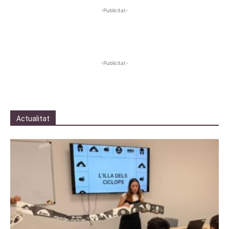
-Publicitat-
-Publicitat-
Actualitat