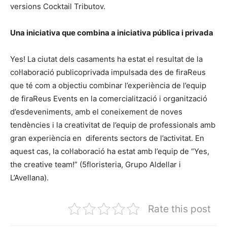
versions Cocktail Tributov.
Una iniciativa que combina a iniciativa pública i privada
Yes! La ciutat dels casaments ha estat el resultat de la
col·laboració publicoprivada impulsada des de firaReus
que té com a objectiu combinar l’experiència de l’equip
de firaReus Events en la comercialització i organització
d’esdeveniments, amb el coneixement de noves
tendències i la creativitat de l’equip de professionals amb
gran experiència en diferents sectors de l’activitat. En
aquest cas, la col·laboració ha estat amb l’equip de “Yes,
the creative team!” (5floristeria, Grupo Aldellar i
L’Avellana).
Rate this post