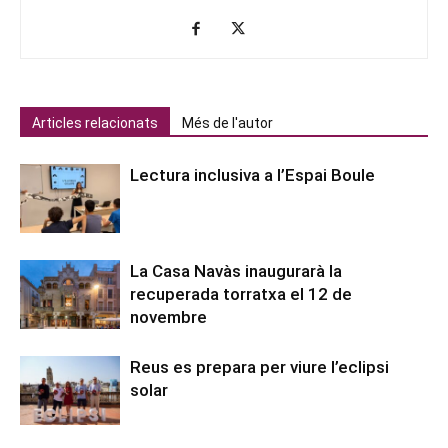
Articles relacionats
Més de l'autor
Lectura inclusiva a l’Espai Boule
La Casa Navàs inaugurarà la
recuperada torratxa el 12 de
novembre
Reus es prepara per viure l’eclipsi
solar