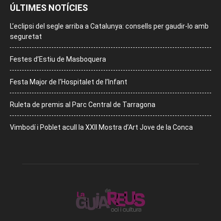
ÚLTIMES NOTÍCIES
L’eclipsi del segle arriba a Catalunya: consells per gaudir-lo amb
seguretat
Festes d’Estiu de Masboquera
Festa Major de l’Hospitalet de l’Infant
Ruleta de premis al Parc Central de Tarragona
Vimbodí i Poblet acull la XXII Mostra d’Art Jove de la Conca