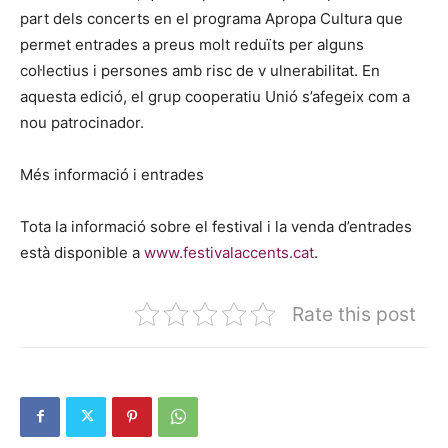
part dels concerts en el programa Apropa Cultura que
permet entrades a preus molt reduïts per alguns
col·lectius i persones amb risc de v ulnerabilitat. En
aquesta edició, el grup cooperatiu Unió s’afegeix com a
nou patrocinador.
Més informació i entrades
Tota la informació sobre el festival i la venda d’entrades
està disponible a
www.festivalaccents.cat
.
Rate this post