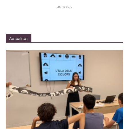
-Publicitat-
Actualitat