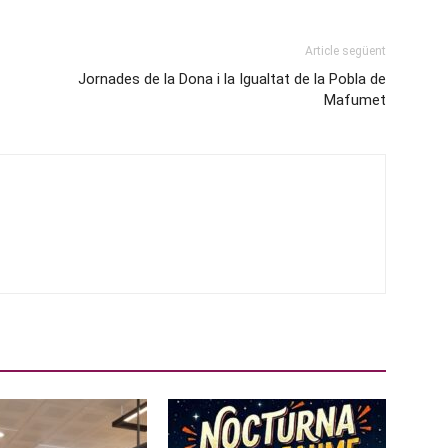
Article següent
Jornades de la Dona i la Igualtat de la Pobla de
Mafumet