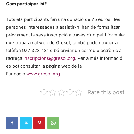
Com participar-hi?
Tots els participants fan una donació de 75 euros i les
persones interessades a assistir-hi han de formalitzar
prèviament la seva inscripció a través d’un petit formulari
que trobaran al web de Gresol, també poden trucar al
telèfon 977 328 481 o bé enviar un correu electrònic a
l’adreça
inscripcions@gresol.org
. Per a més informació
es pot consultar la pàgina web de la
Fundació
www.gresol.org
Rate this post