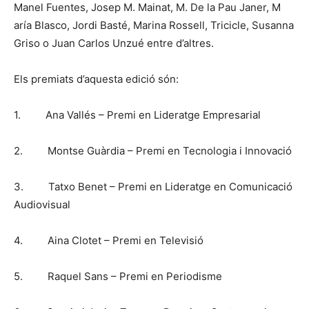
Manel Fuentes, Josep M. Mainat, M. De la Pau Janer, M
aría Blasco, Jordi Basté, Marina Rossell, Tricicle, Susanna
Griso o Juan Carlos Unzué entre d’altres.
Els premiats d’aquesta edició són:
1. Ana Vallés – Premi en Lideratge Empresarial
2. Montse Guàrdia – Premi en Tecnologia i Innovació
3. Tatxo Benet – Premi en Lideratge en Comunicació
Audiovisual
4. Aina Clotet – Premi en Televisió
5. Raquel Sans – Premi en Periodisme