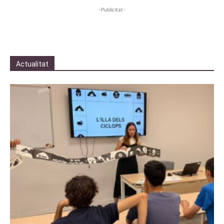
-Publicitat-
Actualitat