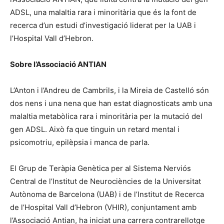
ADSL, una malaltia rara i minoritària que és la font de
recerca d’un estudi d’investigació liderat per la UAB i
l’Hospital Vall d’Hebron.
Sobre l’Associació ANTIAN
L’Anton i l’Andreu de Cambrils, i la Mireia de Castelló són
dos nens i una nena que han estat diagnosticats amb una
malaltia metabòlica rara i minoritària per la mutació del
gen ADSL. Això fa que tinguin un retard mental i
psicomotriu, epilèpsia i manca de parla.
El Grup de Teràpia Genètica per al Sistema Nerviós
Central de l’Institut de Neurociències de la Universitat
Autònoma de Barcelona (UAB) i de l’Institut de Recerca
de l’Hospital Vall d’Hebron (VHIR), conjuntament amb
l’Associació Antian, ha iniciat una carrera contrarellotge