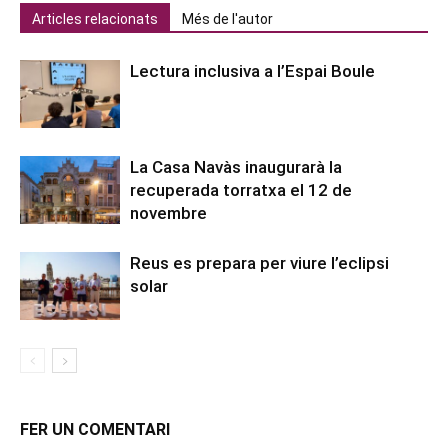
Articles relacionats
Més de l'autor
Lectura inclusiva a l’Espai Boule
La Casa Navàs inaugurarà la
recuperada torratxa el 12 de
novembre
Reus es prepara per viure l’eclipsi
solar
FER UN COMENTARI