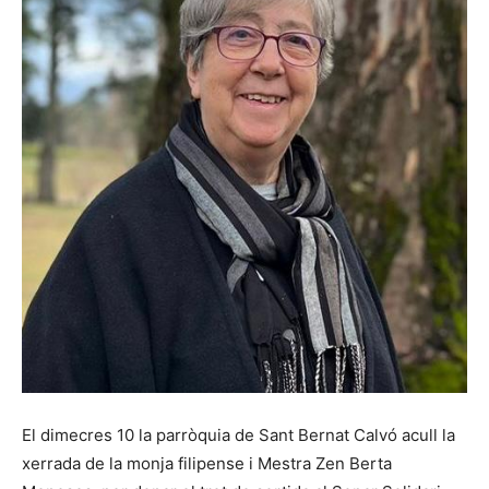
El dimecres 10 la parròquia de Sant Bernat Calvó acull la
xerrada de la monja filipense i Mestra Zen Berta