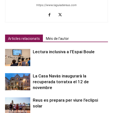
https://www.laguiadereus.com
Articles relacionats
Més de l'autor
Lectura inclusiva a l’Espai Boule
La Casa Navàs inaugurarà la
recuperada torratxa el 12 de
novembre
Reus es prepara per viure l’eclipsi
solar