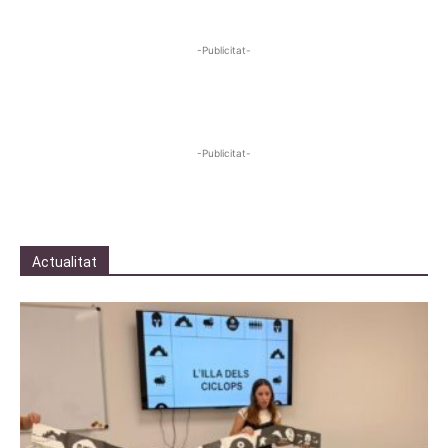
-Publicitat-
-Publicitat-
Actualitat