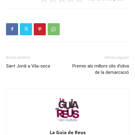
Article anterior
Article següent
Sant Jordi a Vila-seca
Premis als millors olis d’oliva
de la demarcació
La Guia de Reus