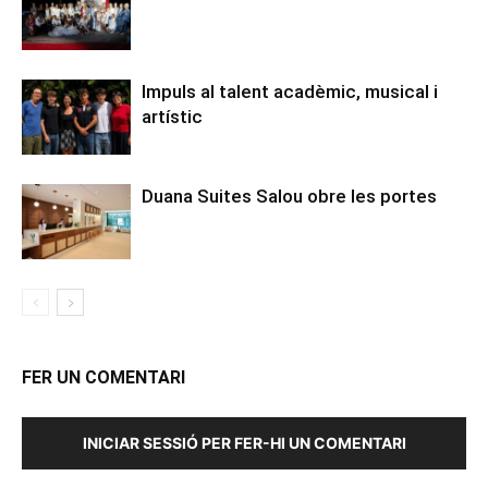
Impuls al talent acadèmic, musical i
artístic
Duana Suites Salou obre les portes
FER UN COMENTARI
INICIAR SESSIÓ PER FER-HI UN COMENTARI