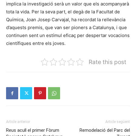
implica la investigació serà un valor que els acompanyarà
tota la vida. Per la seva part, el degà de la Facultat de
Química, Joan Josep Carvajal, ha recordat la rellevància
d’aquests premis, que van ser pioners a Catalunya, i que
continuen sent un estímul eficaç per despertar vocacions
científiques entre els joves.
Rate this post
Article anterior
Article següent
Reus acull el primer Fòrum
Remodelació del Parc del