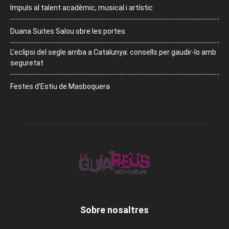
Impuls al talent acadèmic, musical i artístic
Duana Suites Salou obre les portes
L’eclipsi del segle arriba a Catalunya: consells per gaudir-lo amb
seguretat
Festes d’Estiu de Masboquera
Sobre nosaltres