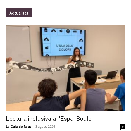
Actualitat
Lectura inclusiva a l’Espai Boule
La Guia de Reus
-
3 agost, 2026
0