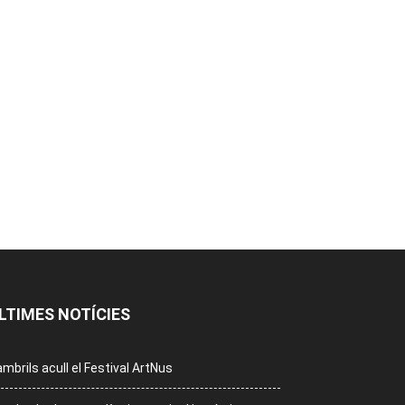
LTIMES NOTÍCIES
mbrils acull el Festival ArtNus