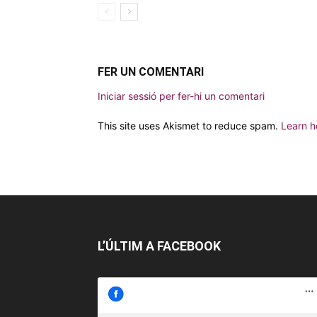
FER UN COMENTARI
Iniciar sessió per fer-hi un comentari
This site uses Akismet to reduce spam.
Learn h
L’ÚLTIM A FACEBOOK