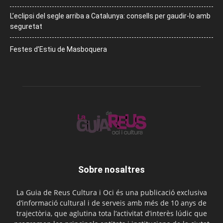
L’eclipsi del segle arriba a Catalunya: consells per gaudir-lo amb
seguretat
Festes d’Estiu de Masboquera
Sobre nosaltres
La Guia de Reus Cultura i Oci és una publicació exclusiva
d’informació cultural i de serveis amb més de 10 anys de
trajectòria, que aglutina tota l’activitat d’interès lúdic que