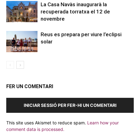
La Casa Navàs inaugurarà la
recuperada torratxa el 12 de
novembre
Reus es prepara per viure l’eclipsi
solar
FER UN COMENTARI
INICIAR SESSIÓ PER FER-HI UN COMENTARI
This site uses Akismet to reduce spam.
Learn how your
comment data is processed.