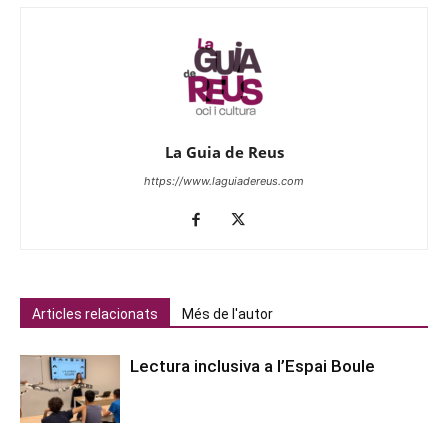
La Guia de Reus
https://www.laguiadereus.com
Articles relacionats
Més de l'autor
Lectura inclusiva a l’Espai Boule