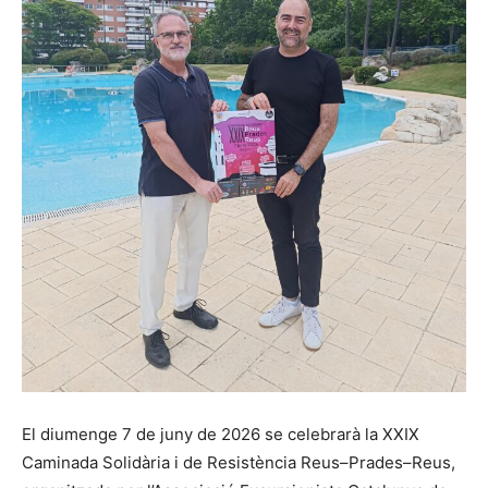
El diumenge 7 de juny de 2026 se celebrarà la XXIX
Caminada Solidària i de Resistència Reus–Prades–Reus,