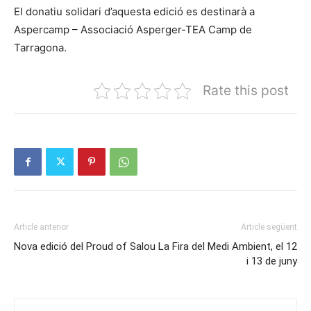
El donatiu solidari d’aquesta edició es destinarà a
Aspercamp – Associació Asperger-TEA Camp de
Tarragona.
Rate this post
Article anterior
Article següent
Nova edició del Proud of Salou
La Fira del Medi Ambient, el 12
i 13 de juny