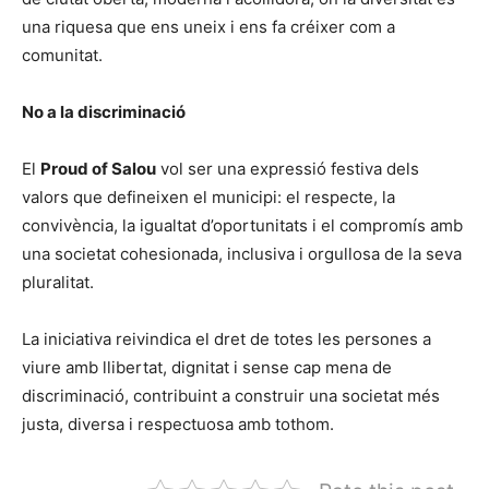
una riquesa que ens uneix i ens fa créixer com a
comunitat.
No a la discriminació
El
Proud of Salou
vol ser una expressió festiva dels
valors que defineixen el municipi: el respecte, la
convivència, la igualtat d’oportunitats i el compromís amb
una societat cohesionada, inclusiva i orgullosa de la seva
pluralitat.
La iniciativa reivindica el dret de totes les persones a
viure amb llibertat, dignitat i sense cap mena de
discriminació, contribuint a construir una societat més
justa, diversa i respectuosa amb tothom.