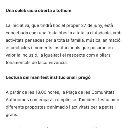
Una celebració oberta a tothom
La iniciativa, que tindrà lloc el proper 27 de juny, està
concebuda com una festa oberta a tota la ciutadania, amb
activitats pensades per a tota la família, música, animació,
espectacles i moments institucionals que posaran en
valor la inclusió, la igualtat i el respecte com a pilars
fonamentals de la convivència.
Lectura del manifest institucional i pregó
A partir de les 18.00 hores, la Plaça de les Comunitats
Autònomes començarà a omplir-se d’ambient festiu amb
diferents propostes d’animació i activitats per a petits i
grans.