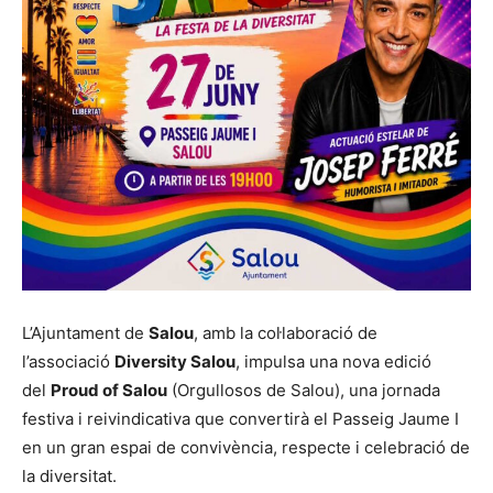
L’Ajuntament de
Salou
, amb la col·laboració de
l’associació
Diversity Salou
, impulsa una nova edició
del
Proud of Salou
(Orgullosos de Salou), una jornada
festiva i reivindicativa que convertirà el Passeig Jaume I
en un gran espai de convivència, respecte i celebració de
la diversitat.