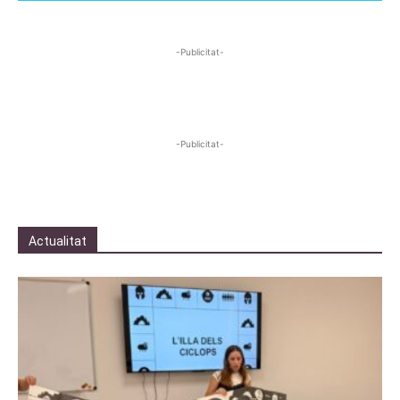
-Publicitat-
-Publicitat-
Actualitat