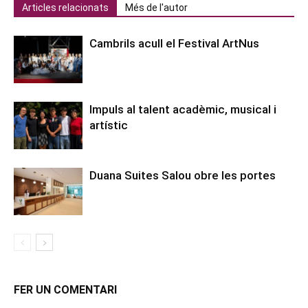
Articles relacionats
Més de l'autor
Cambrils acull el Festival ArtNus
Impuls al talent acadèmic, musical i
artístic
Duana Suites Salou obre les portes
FER UN COMENTARI