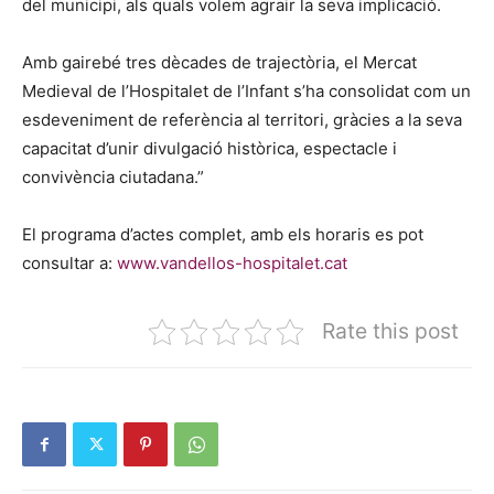
del municipi, als quals volem agrair la seva implicació.
Amb gairebé tres dècades de trajectòria, el Mercat
Medieval de l’Hospitalet de l’Infant s’ha consolidat com un
esdeveniment de referència al territori, gràcies a la seva
capacitat d’unir divulgació històrica, espectacle i
convivència ciutadana.”
El programa d’actes complet, amb els horaris es pot
consultar a:
www.vandellos-hospitalet.cat
Rate this post