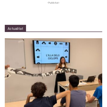
-Publicitat-
Actualitat