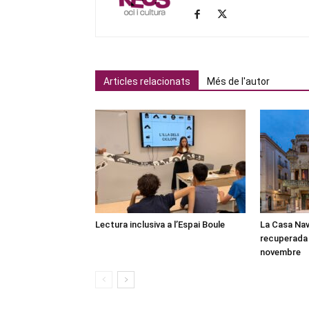
Articles relacionats
Més de l'autor
Lectura inclusiva a l’Espai Boule
La Casa Nav
recuperada 
novembre