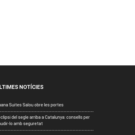
LTIMES NOTÍCIES
ana Suites Salou obre les portes
eclipsi del segle arriba a Catalunya: consells per
udir-lo amb seguretat