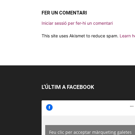
FER UN COMENTARI
Iniciar sessió per fer-hi un comentari
This site uses Akismet to reduce spam.
Learn h
L’ÚLTIM A FACEBOOK
Feu clic per acceptar màrqueting galetes