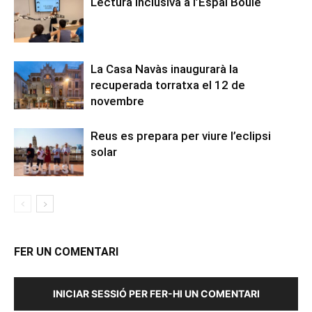
Lectura inclusiva a l’Espai Boule
La Casa Navàs inaugurarà la
recuperada torratxa el 12 de
novembre
Reus es prepara per viure l’eclipsi
solar
FER UN COMENTARI
INICIAR SESSIÓ PER FER-HI UN COMENTARI