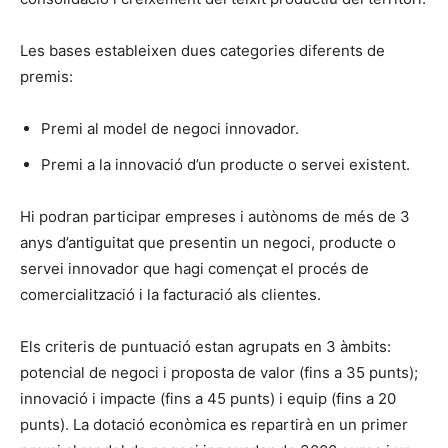
Les bases estableixen dues categories diferents de
premis:
Premi al model de negoci innovador.
Premi a la innovació d’un producte o servei existent.
Hi podran participar empreses i autònoms de més de 3
anys d’antiguitat que presentin un negoci, producte o
servei innovador que hagi començat el procés de
comercialització i la facturació als clientes.
Els criteris de puntuació estan agrupats en 3 àmbits:
potencial de negoci i proposta de valor (fins a 35 punts);
innovació i impacte (fins a 45 punts) i equip (fins a 20
punts). La dotació econòmica es repartirà en un primer