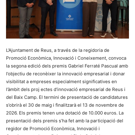
L’Ajuntament de Reus, a través de la regidoria de
Promoció Econòmica, Innovació i Coneixement, convoca
la segona edició dels premis Gabriel Ferraté Pascual amb
l’objectiu de reconèixer la innovació empresarial i donar
visibilitat a empreses especialment significatives en
l’àmbit dels proj ectes d’innovació empresarial de Reus i
del Baix Camp. El termini de presentació de candidatures
s’obrirà el 30 de maig i finalitzarà el 13 de novembre de
2026. Els premis tenen una dotació de 10.000 euros. La
presentació dels premis s’ha fet amb la participació del
regidor de Promoció Econòmica, Innovació i