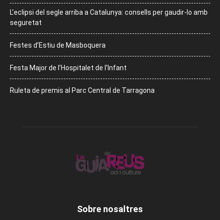
L’eclipsi del segle arriba a Catalunya: consells per gaudir-lo amb
seguretat
Festes d’Estiu de Masboquera
Festa Major de l’Hospitalet de l’Infant
Ruleta de premis al Parc Central de Tarragona
Sobre nosaltres