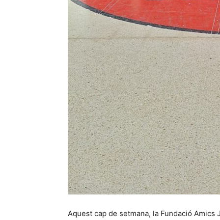
Aquest cap de setmana, la Fundació Amics J