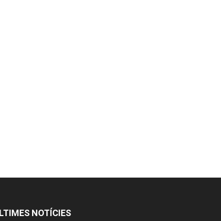
LTIMES NOTÍCIES