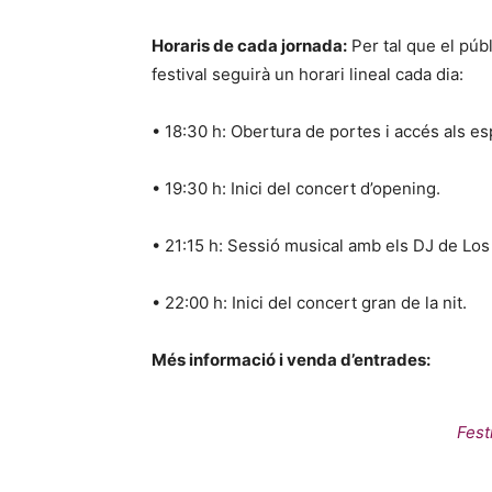
Horaris de cada jornada:
Per tal que el públi
festival seguirà un horari lineal cada dia:
• 18:30 h: Obertura de portes i accés als es
• 19:30 h: Inici del concert d’opening.
• 21:15 h: Sessió musical amb els DJ de Los
• 22:00 h: Inici del concert gran de la nit.
Més informació i venda d’entrades:
Fest