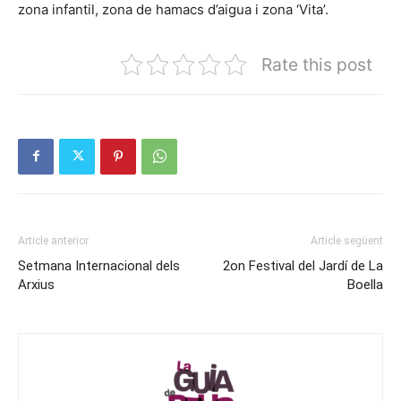
zona infantil, zona de hamacs d’aigua i zona ‘Vita’.
Rate this post
Article anterior
Article següent
Setmana Internacional dels
2on Festival del Jardí de La
Arxius
Boella