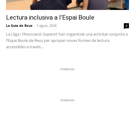
Lectura inclusiva a l’Espai Boule
La Guia de Reus
-
3 agost, 2026
0
La Lliga i l’Associació Supera’t han organitzat una activitat conjunta a
l’Espai Boule de Reus per apropar noves formes de lectura
accessibles a través...
-Publicitat-
-Publicitat-