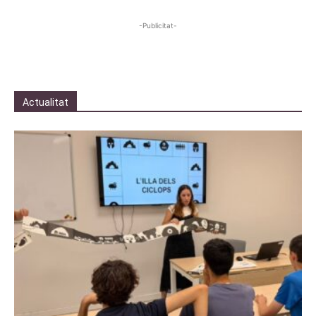
-Publicitat-
Actualitat