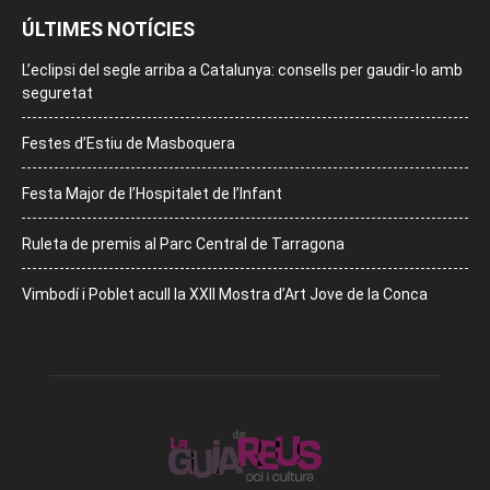
ÚLTIMES NOTÍCIES
L’eclipsi del segle arriba a Catalunya: consells per gaudir-lo amb
seguretat
Festes d’Estiu de Masboquera
Festa Major de l’Hospitalet de l’Infant
Ruleta de premis al Parc Central de Tarragona
Vimbodí i Poblet acull la XXII Mostra d’Art Jove de la Conca