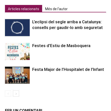
Articles relacionats
Més de l'autor
L’eclipsi del segle arriba a Catalunya:
consells per gaudir-lo amb seguretat
Festes d’Estiu de Masboquera
Festa Major de l’Hospitalet de l’Infant
FER UN COMENTARI