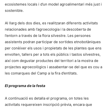
ecosistemes locals i d’un model agroalimentari més just i
sostenible.
Al llarg dels dos dies, es realitzaran diferents activitats
relacionades amb l’agroecologia i la descoberta de
l’entorn a través de la flora silvestre. Les persones
assistents podran participar de sortides etnobotàniques
per conèixer els usos i propietats de les plantes que ens
envolten, tallers per a tots els públics i tastos silvestres,
així com degustar productes del territori a la mostra de
projectes agroecològics i assabentar-se del que es cou a
les comarques del Camp a la fira d’entitats.
El programa de la festa
A continuació es detalla el programa, on totes les
activitats requereixen inscripció prèvia, encara que