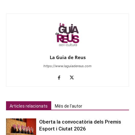
La Guia de Reus
https://www.laguiadereus.com
Articles relacionats
Més de l'autor
Oberta la convocatòria dels Premis
Esport i Ciutat 2026