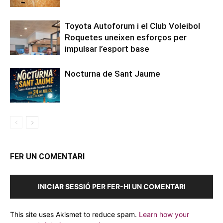
Toyota Autoforum i el Club Voleibol
Roquetes uneixen esforços per
impulsar l’esport base
Nocturna de Sant Jaume
FER UN COMENTARI
INICIAR SESSIÓ PER FER-HI UN COMENTARI
This site uses Akismet to reduce spam.
Learn how your