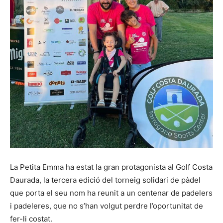
La Petita Emma ha estat la gran protagonista al Golf Costa
Daurada, la tercera edició del torneig solidari de pàdel
que porta el seu nom ha reunit a un centenar de padelers
i padeleres, que no s’han volgut perdre l’oportunitat de
fer-li costat.