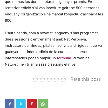
que només les dones optaran a guanyar premis. En
l’anterior edició s’hi van inscriure gairebé 500 persones i
enguany l’organització s’ha marcat l’objectiu d’arribar a les
800.
D’altra banda, com a novetat, enguany s’han programat
dues sessions d’entrenament amb Pat Perpinyà,
instructora de fitness, pilates i activitats dirigides, que va
guanyar la primera edició de la cursa. Les persones
interessades poden omplir un
formulari
al web de
Naturetime i triar la sessió segons el nivell.
Rate this post