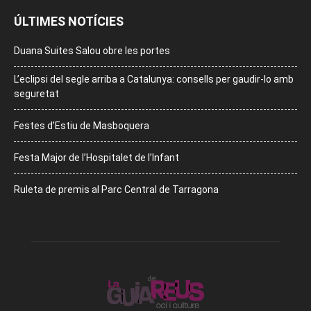
ÚLTIMES NOTÍCIES
Duana Suites Salou obre les portes
L’eclipsi del segle arriba a Catalunya: consells per gaudir-lo amb
seguretat
Festes d’Estiu de Masboquera
Festa Major de l’Hospitalet de l’Infant
Ruleta de premis al Parc Central de Tarragona