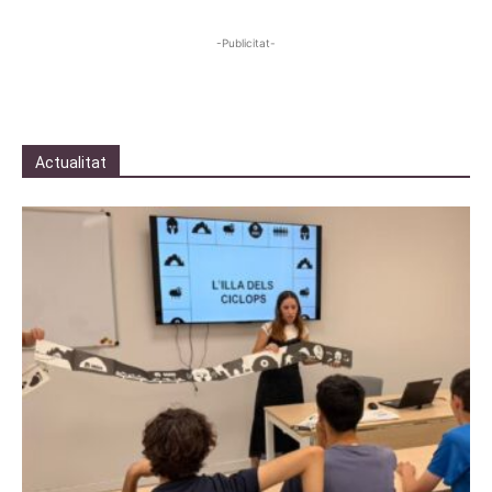
-Publicitat-
Actualitat