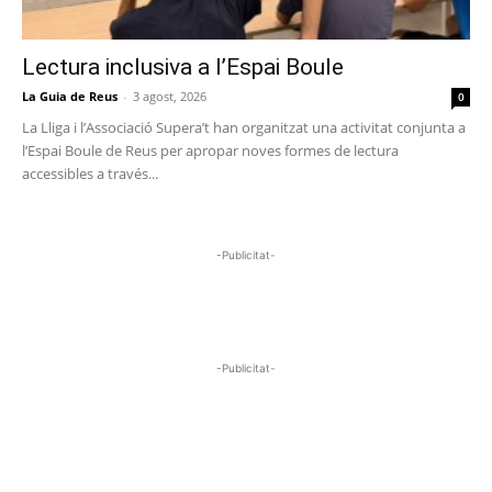
Lectura inclusiva a l’Espai Boule
La Guia de Reus
-
3 agost, 2026
0
La Lliga i l’Associació Supera’t han organitzat una activitat conjunta a
l’Espai Boule de Reus per apropar noves formes de lectura
accessibles a través...
-Publicitat-
-Publicitat-