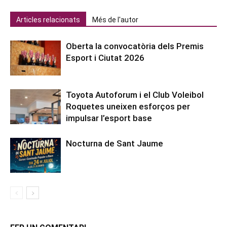
Articles relacionats
Més de l'autor
Oberta la convocatòria dels Premis
Esport i Ciutat 2026
Toyota Autoforum i el Club Voleibol
Roquetes uneixen esforços per
impulsar l’esport base
Nocturna de Sant Jaume