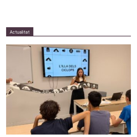
Actualitat