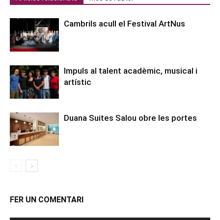
Cambrils acull el Festival ArtNus
Impuls al talent acadèmic, musical i
artístic
Duana Suites Salou obre les portes
FER UN COMENTARI