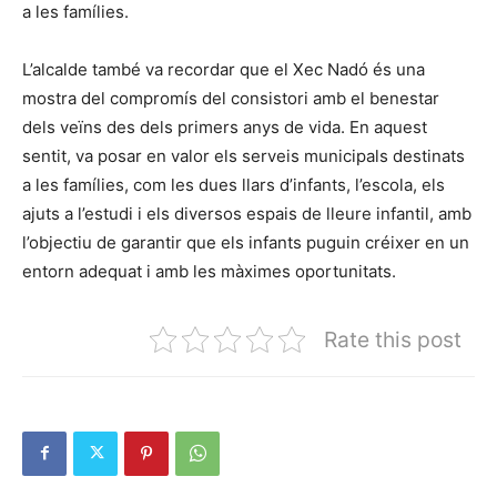
a les famílies.
L’alcalde també va recordar que el Xec Nadó és una
mostra del compromís del consistori amb el benestar
dels veïns des dels primers anys de vida. En aquest
sentit, va posar en valor els serveis municipals destinats
a les famílies, com les dues llars d’infants, l’escola, els
ajuts a l’estudi i els diversos espais de lleure infantil, amb
l’objectiu de garantir que els infants puguin créixer en un
entorn adequat i amb les màximes oportunitats.
Rate this post