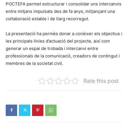
POCTEFA permet estructurar i consolidar uns intercanvis
entre mitjans impulsats des de fa anys, mitjançant una
col·laboració estable i de llarg recorregut.
La presentació ha permès donar a conèixer els objectius i
les principals línies d’actuació del projecte, així com
generar un espai de trobada i intercanvi entre
professionals de la comunicació, creadors de contingut i
membres de la societat civil.
Rate this post