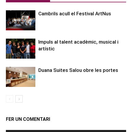
Cambrils acull el Festival ArtNus
Impuls al talent acadèmic, musical i
artístic
Duana Suites Salou obre les portes
FER UN COMENTARI