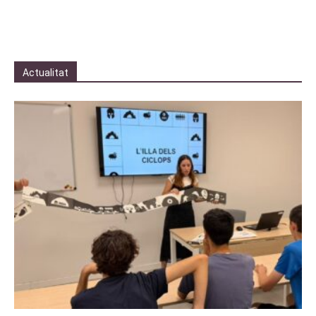
Actualitat