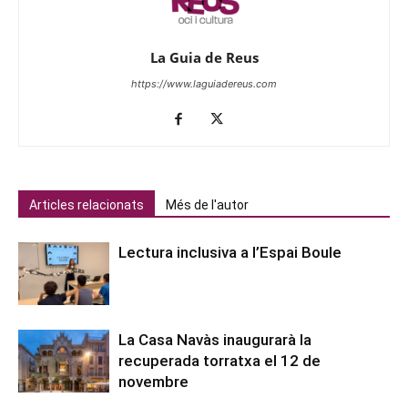
La Guia de Reus
https://www.laguiadereus.com
Articles relacionats
Més de l'autor
Lectura inclusiva a l’Espai Boule
La Casa Navàs inaugurarà la
recuperada torratxa el 12 de
novembre