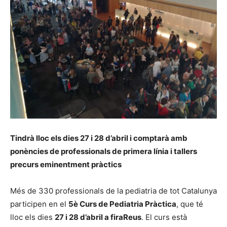
Tindrà lloc els dies 27 i 28 d’abril i comptarà amb
ponències de professionals de primera línia i tallers
precurs eminentment pràctics
Més de 330 professionals de la pediatria de tot Catalunya
participen en el
5è Curs de Pediatria Pràctica
, que té
lloc els dies
27 i 28 d’abril a firaReus
. El curs està