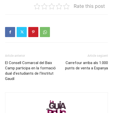
Rate this post
Article anterior
Article següent
El Consell Comarcal del Baix
Carrefour arriba als 1.000
Camp participa en la formació
punts de venta a Espanya
dual d’estudiants de l’Institut
Gaudí