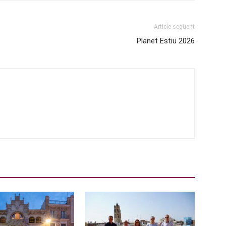
Article següent
Planet Estiu 2026