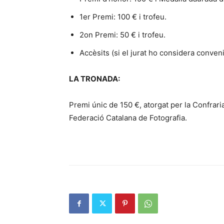
1er Premi: 100 € i trofeu.
2on Premi: 50 € i trofeu.
Accèsits (si el jurat ho considera conveni
LA TRONADA:
Premi únic de 150 €, atorgat per la Confrar
Federació Catalana de Fotografia.