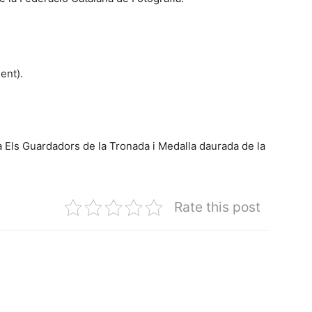
ent).
ia Els Guardadors de la Tronada i Medalla daurada de la
Rate this post