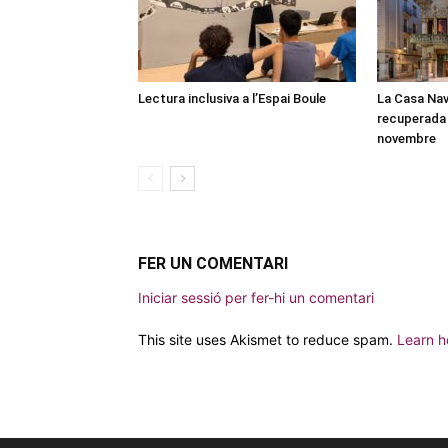
Lectura inclusiva a l’Espai Boule
La Casa Nav
recuperada 
novembre
FER UN COMENTARI
Iniciar sessió per fer-hi un comentari
This site uses Akismet to reduce spam.
Learn h