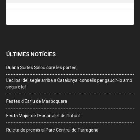
ÚLTIMES NOTÍCIES
Duana Suites Salou obre les portes
L’eclipsi del segle arriba a Catalunya: consells per gaudir-lo amb
seguretat
Festes d’Estiu de Masboquera
Festa Major de l’Hospitalet de l’Infant
Ruleta de premis al Parc Central de Tarragona