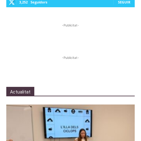
3,252
Seguidors
SEGUIR
-Publicitat-
-Publicitat-
Actualitat