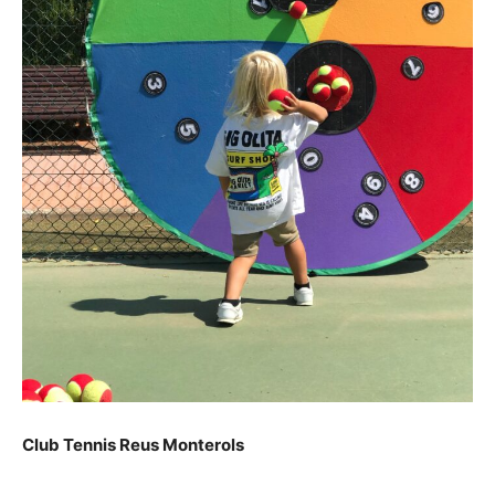
Club Tennis Reus Monterols