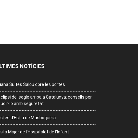
LTIMES NOTÍCIES
ana Suites Salou obre les portes
eclipsi del segle arriba a Catalunya: consells per
udir-lo amb seguretat
stes d’Estiu de Masboquera
sta Major de l’Hospitalet de l’Infant