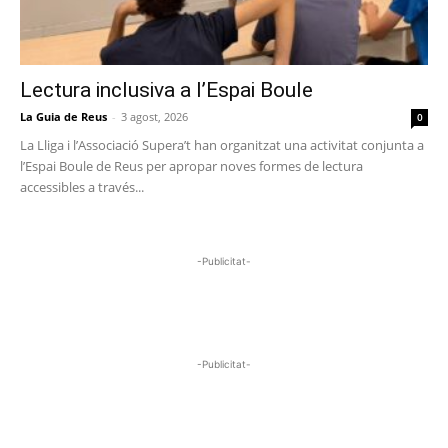
Lectura inclusiva a l’Espai Boule
La Guia de Reus
-
3 agost, 2026
0
La Lliga i l’Associació Supera’t han organitzat una activitat conjunta a
l’Espai Boule de Reus per apropar noves formes de lectura
accessibles a través...
-Publicitat-
-Publicitat-