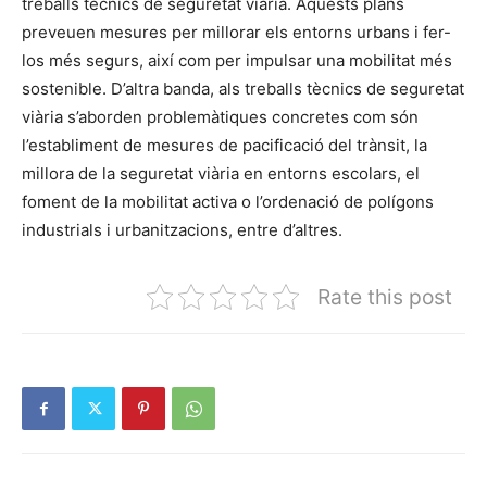
treballs tècnics de seguretat viària. Aquests plans
preveuen mesures per millorar els entorns urbans i fer-
los més segurs, així com per impulsar una mobilitat més
sostenible. D’altra banda, als treballs tècnics de seguretat
viària s’aborden problemàtiques concretes com són
l’establiment de mesures de pacificació del trànsit, la
millora de la seguretat viària en entorns escolars, el
foment de la mobilitat activa o l’ordenació de polígons
industrials i urbanitzacions, entre d’altres.
Rate this post