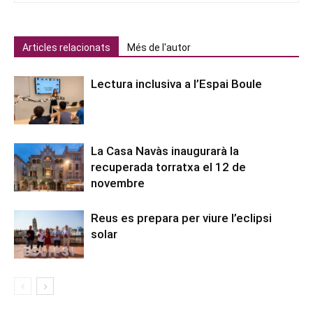
Articles relacionats
Més de l'autor
Lectura inclusiva a l’Espai Boule
La Casa Navàs inaugurarà la
recuperada torratxa el 12 de
novembre
Reus es prepara per viure l’eclipsi
solar