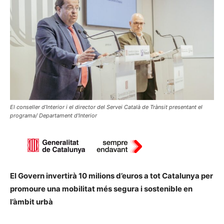
El conseller d’Interior i el director del Servei Català de Trànsit presentant el
programa/ Departament d'Interior
El Govern invertirà 10 milions d’euros a tot Catalunya per
promoure una mobilitat més segura i sostenible en
l’àmbit urbà