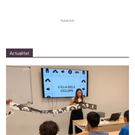
-Publicitat-
Actualitat