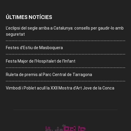
ÚLTIMES NOTÍCIES
L’eclipsi del segle arriba a Catalunya: consells per gaudir-lo amb
seguretat
Festes d’Estiu de Masboquera
Festa Major de l’Hospitalet de l’Infant
Ruleta de premis al Parc Central de Tarragona
Vimbodí i Poblet acull la XXII Mostra d’Art Jove de la Conca