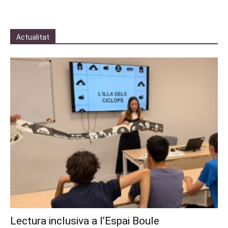
Actualitat
Lectura inclusiva a l’Espai Boule