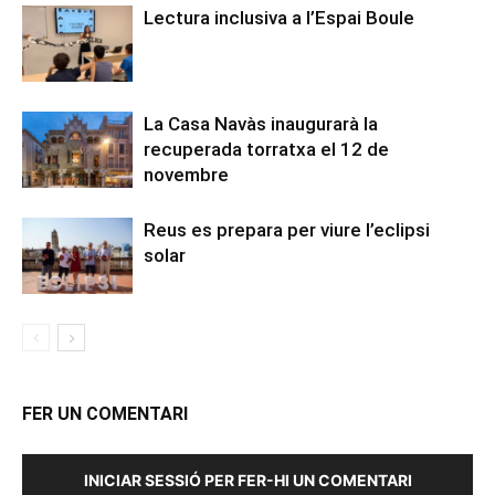
Lectura inclusiva a l’Espai Boule
La Casa Navàs inaugurarà la
recuperada torratxa el 12 de
novembre
Reus es prepara per viure l’eclipsi
solar
FER UN COMENTARI
INICIAR SESSIÓ PER FER-HI UN COMENTARI