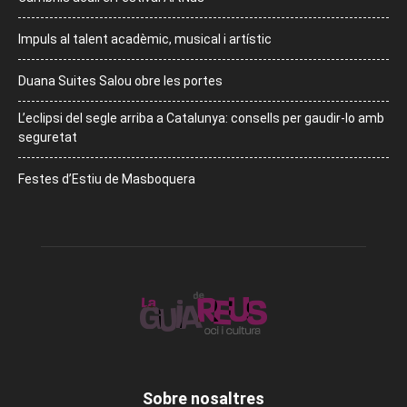
Impuls al talent acadèmic, musical i artístic
Duana Suites Salou obre les portes
L’eclipsi del segle arriba a Catalunya: consells per gaudir-lo amb
seguretat
Festes d’Estiu de Masboquera
Sobre nosaltres