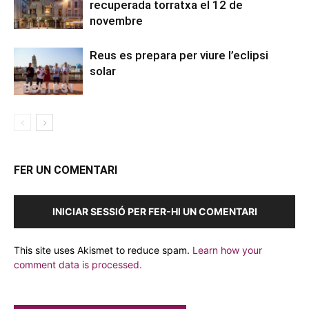
recuperada torratxa el 12 de
novembre
Reus es prepara per viure l’eclipsi
solar
FER UN COMENTARI
INICIAR SESSIÓ PER FER-HI UN COMENTARI
This site uses Akismet to reduce spam.
Learn how your
comment data is processed.