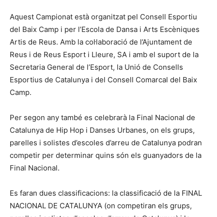
Aquest Campionat està organitzat pel Consell Esportiu
del Baix Camp i per l’Escola de Dansa i Arts Escèniques
Artis de Reus. Amb la col·laboració de l’Ajuntament de
Reus i de Reus Esport i Lleure, SA i amb el suport de la
Secretaria General de l’Esport, la Unió de Consells
Esportius de Catalunya i del Consell Comarcal del Baix
Camp.
Per segon any també es celebrarà la Final Nacional de
Catalunya de Hip Hop i Danses Urbanes, on els grups,
parelles i solistes d’escoles d’arreu de Catalunya podran
competir per determinar quins són els guanyadors de la
Final Nacional.
Es faran dues classificacions: la classificació de la FINAL
NACIONAL DE CATALUNYA (on competiran els grups,