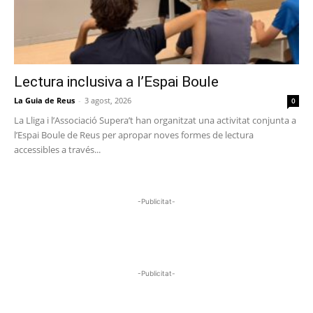
Lectura inclusiva a l’Espai Boule
La Guia de Reus
-
3 agost, 2026
0
La Lliga i l’Associació Supera’t han organitzat una activitat conjunta a
l’Espai Boule de Reus per apropar noves formes de lectura
accessibles a través...
-Publicitat-
-Publicitat-