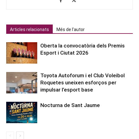
Articles relacionats
Més de l'autor
Oberta la convocatòria dels Premis
Esport i Ciutat 2026
Toyota Autoforum i el Club Voleibol
Roquetes uneixen esforços per
impulsar l’esport base
Nocturna de Sant Jaume