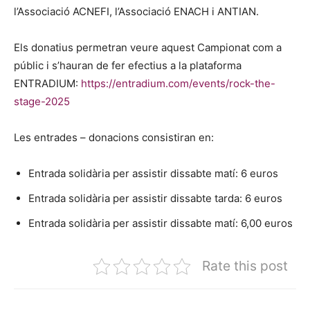
l’Associació ACNEFI, l’Associació ENACH i ANTIAN.
Els donatius permetran veure aquest Campionat com a
públic i s’hauran de fer efectius a la plataforma
ENTRADIUM:
https://entradium.com/events/rock-the-
stage-2025
Les entrades – donacions consistiran en:
Entrada solidària per assistir dissabte matí: 6 euros
Entrada solidària per assistir dissabte tarda: 6 euros
Entrada solidària per assistir dissabte matí: 6,00 euros
Rate this post