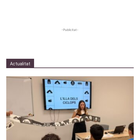
-Publicitat-
Actualitat